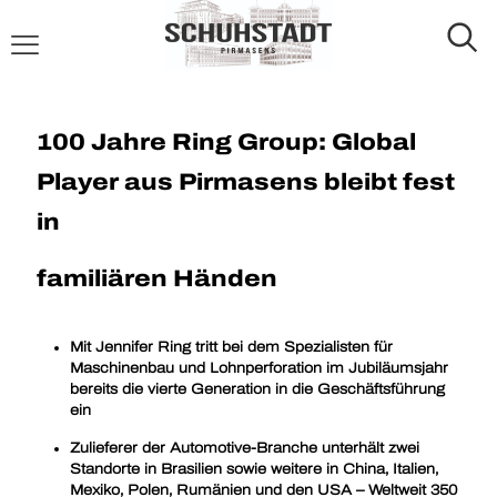
100 Jahre Ring Group: Global
Player aus Pirmasens bleibt fest
in
familiären Händen
Mit Jennifer Ring tritt bei dem Spezialisten für
Maschinenbau und Lohnperforation im Jubiläumsjahr
bereits die vierte Generation in die Geschäftsführung
ein
Zulieferer der Automotive-Branche unterhält zwei
Standorte in Brasilien sowie weitere in China, Italien,
Mexiko, Polen, Rumänien und den USA – Weltweit 350