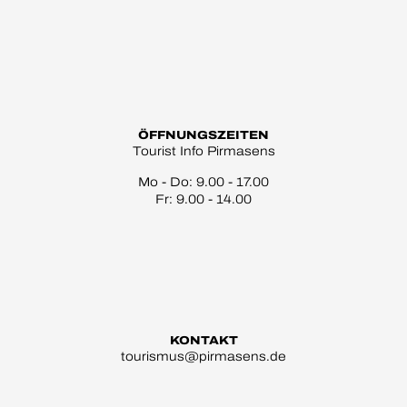
ÖFFNUNGSZEITEN
Tourist Info Pirmasens
Mo - Do: 9.00 - 17.00
Fr: 9.00 - 14.00
KONTAKT
tourismus@pirmasens.de