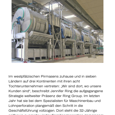
Im westpfälzischen Pirmasens zuhause und in sieben
Ländern auf drei Kontinenten mit ihren acht
Tochterunternehmen vertreten: „Wir sind dort, wo unsere
Kunden sind“, beschreibt Jennifer Ring die aufgegangene
Strategie weltweiter Präsenz der Ring Group. Im letzten
Jahr hat sie bei dem Spezialisten für Maschinenbau und
Lohnperforation plangemäß den Schritt in die
Geschäftsführung vollzogen. Dort steht die 32-Jährige