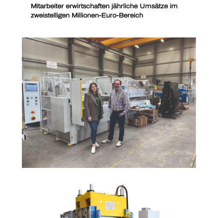
Mitarbeiter erwirtschaften jährliche Umsätze im
zweistelligen Millionen-Euro-Bereich