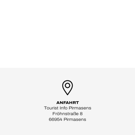
ANFAHRT
Tourist Info Pirmasens
Fröhnstraße 8
66954 Pirmasens