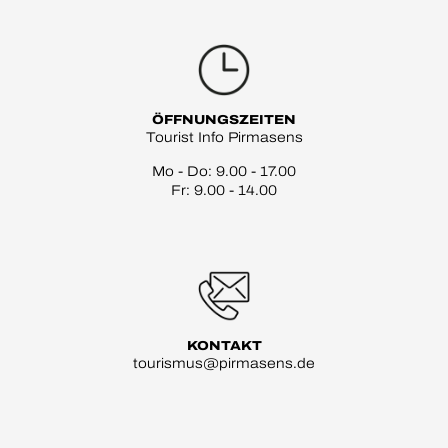
ÖFFNUNGSZEITEN
Tourist Info Pirmasens
Mo - Do: 9.00 - 17.00
Fr: 9.00 - 14.00
KONTAKT
tourismus@pirmasens.de