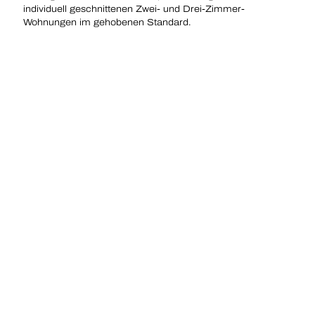
individuell geschnittenen Zwei- und Drei-Zimmer-
Wohnungen im gehobenen Standard.